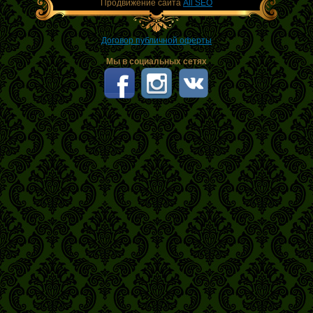
Продвижение сайта
All SEO
Договор публичной оферты
Мы в социальных сетях