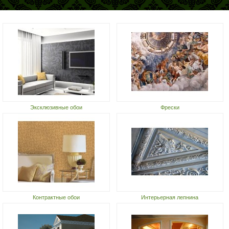
Эксклюзивные обои
Фрески
Контрактные обои
Интерьерная лепнина