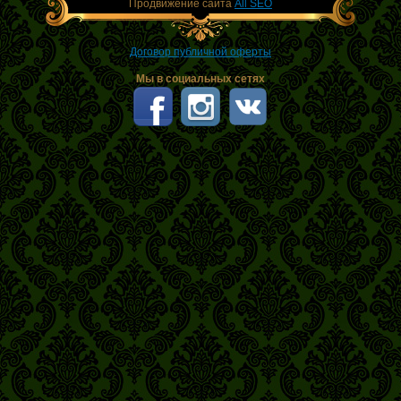
Продвижение сайта
All SEO
Договор публичной оферты
Мы в социальных сетях