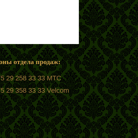
оны отдела продаж:
5 29 258 33 33 МТС
5 29 358 33 33 Velcom