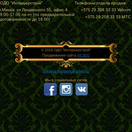
ОДО "Интерьерстрой"
Телефоны отдела продаж:
г.Минск, ул.Лещинского 55, офис 4
+375 29 358 33 33 Velcom
9.00-17.00 пн-пт (по предварительной
+375 29 258 33 33 МТС
договоренности до 18.00)
© 2026 ОДО "Интерьерстрой"
Продвижение сайта
All SEO
Договор публичной оферты
Мы в социальных сетях