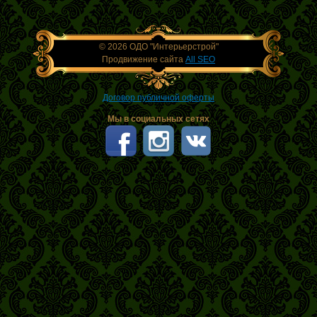
© 2026 ОДО "Интерьерстрой"
Продвижение сайта
All SEO
Договор публичной оферты
Мы в социальных сетях