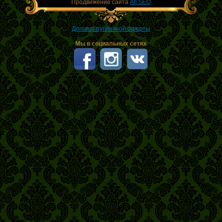
Продвижение сайта
All SEO
Договор публичной оферты
Мы в социальных сетях