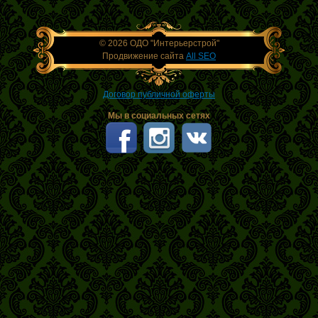
© 2026 ОДО "Интерьерстрой"
Продвижение сайта
All SEO
Договор публичной оферты
Мы в социальных сетях